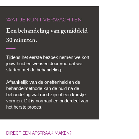
WAT JE KUNT VERWACHTEN
Een behandeling van gemiddeld
30 minuten.
Tijdens het eerste bezoek nemen we kort
jouw huid en wensen door voordat we
starten met de behandeling.
Afhankelijk van de oneffenheid en de
behandelmethode kan de huid na de
behandeling wat rood zijn of een korstje
vormen. Dit is normaal en onderdeel van
het herstelproces.
DIRECT EEN AFSPRAAK MAKEN?