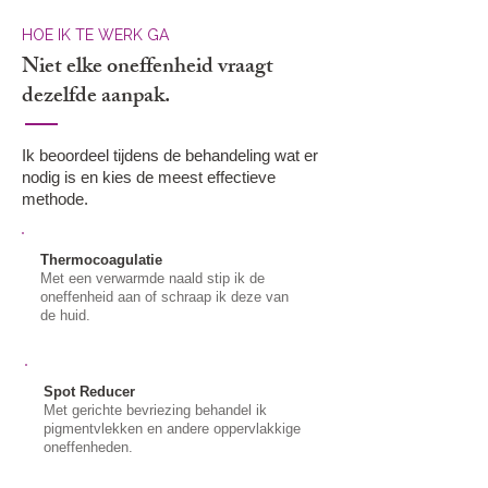
HOE IK TE WERK GA
Niet elke oneffenheid vraagt
dezelfde aanpak.
Ik beoordeel tijdens de behandeling wat er
nodig is en kies de meest effectieve
methode.
Thermocoagulatie
Met een verwarmde naald stip ik de
oneffenheid aan of schraap ik deze van
de huid.
Spot Reducer
Met gerichte bevriezing behandel ik
pigmentvlekken en andere oppervlakkige
oneffenheden.