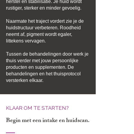
herstel en stabilisatie. Je huid wordt
rustiger, sterker en minder gevoelig.
Naarmate het traject vordert zie je de
huidstructuur verbeteren. Roodheid
neemt af, pigment wordt egaler,
littekens vervagen.
Tussen de behandelingen door werk je
thuis verder met jouw persoonlijke
producten en supplementen. De
behandelingen en het thuisprotocol
versterken elkaar.
KLAAR OM TE STARTEN?
Begin met een intake en huidscan.