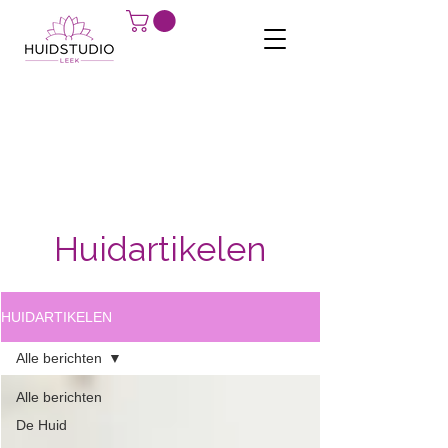
Huidartikelen
HUIDARTIKELEN
Alle berichten
Alle berichten
De Huid