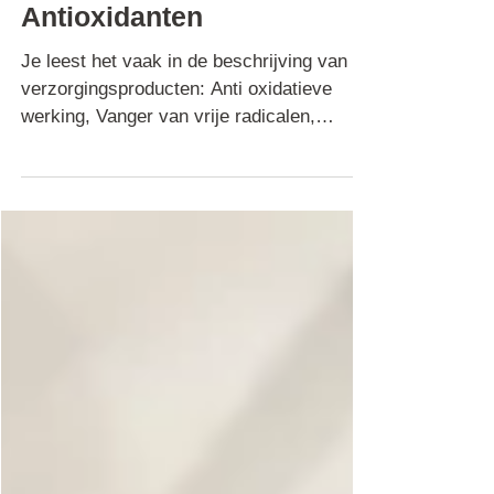
Antioxidanten
Je leest het vaak in de beschrijving van
verzorgingsproducten: Anti oxidatieve
werking, Vanger van vrije radicalen,
bescherming tegen...