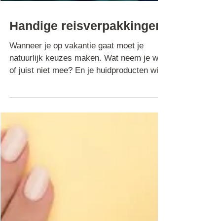
Handige reisverpakkingen
Wanneer je op vakantie gaat moet je
natuurlijk keuzes maken. Wat neem je wel
of juist niet mee? En je huidproducten wil
je natuurlijk..