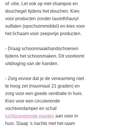
of -olie. Let ook op met shampoo en 
douchegel tijdens het douchen. Kies 
voor producten zonder laureth/lauryl 
sulfaten (opschuimmiddel) en kies voor 
het lichaam voor zeepvrije producten.
- Draag schoonmaakhandschoenen 
tijdens het schoonmaken. Dit voorkomt 
uitdroging van de handen.
- Zorg ervoor dat je de verwarming niet 
te hoog zet (maximaal 21 graden) en 
zorg voor een goede ventilatie in huis. 
Kies voor een circulerende 
vochtverdamper en schaf 
luchtzuiverende planten
 aan voor in 
huis. Slaap 's nachts met het raam 