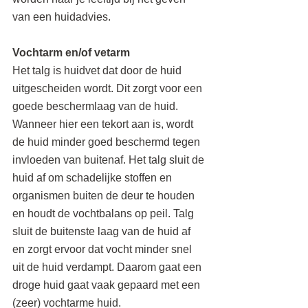
van een huidadvies.
Vochtarm en/of vetarm
Het talg is huidvet dat door de huid 
uitgescheiden wordt. Dit zorgt voor een 
goede beschermlaag van de huid. 
Wanneer hier een tekort aan is, wordt 
de huid minder goed beschermd tegen 
invloeden van buitenaf. Het talg sluit de 
huid af om schadelijke stoffen en 
organismen buiten de deur te houden 
en houdt de vochtbalans op peil. Talg 
sluit de buitenste laag van de huid af 
en zorgt ervoor dat vocht minder snel 
uit de huid verdampt. Daarom gaat een 
droge huid gaat vaak gepaard met een 
(zeer) vochtarme huid. 