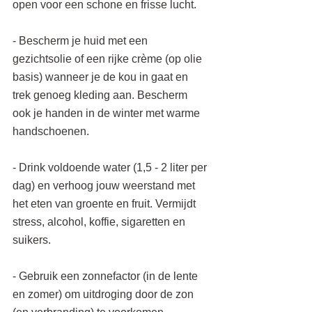
open voor een schone en frisse lucht. 
- Bescherm je huid met een 
gezichtsolie of een rijke crème (op olie 
basis) wanneer je de kou in gaat en 
trek genoeg kleding aan. Bescherm 
ook je handen in de winter met warme 
handschoenen.  
- Drink voldoende water (1,5 - 2 liter per 
dag) en verhoog jouw weerstand met 
het eten van groente en fruit. Vermijdt 
stress, alcohol, koffie, sigaretten en 
suikers.
- Gebruik een zonnefactor (in de lente 
en zomer) om uitdroging door de zon 