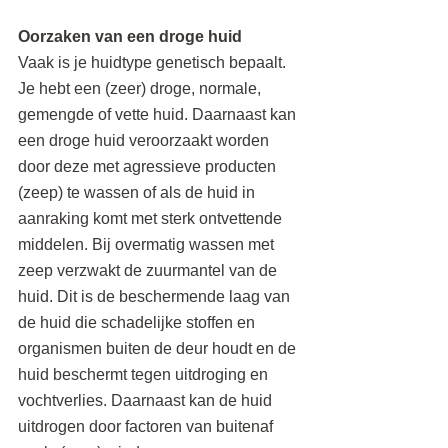
Oorzaken van een droge huid
Vaak is je huidtype genetisch bepaalt. 
Je hebt een (zeer) droge, normale, 
gemengde of vette huid. Daarnaast kan 
een droge huid veroorzaakt worden 
door deze met agressieve producten 
(zeep) te wassen of als de huid in 
aanraking komt met sterk ontvettende 
middelen. Bij overmatig wassen met 
zeep verzwakt de zuurmantel van de 
huid. Dit is de beschermende laag van 
de huid die schadelijke stoffen en 
organismen buiten de deur houdt en de 
huid beschermt tegen uitdroging en 
vochtverlies. Daarnaast kan de huid 
uitdrogen door factoren van buitenaf 