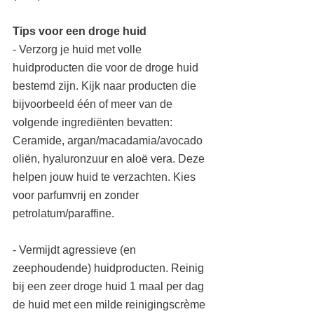
Tips voor een droge huid
- Verzorg je huid met volle 
huidproducten die voor de droge huid 
bestemd zijn. Kijk naar producten die 
bijvoorbeeld één of meer van de 
volgende ingrediënten bevatten: 
Ceramide, argan/macadamia/avocado 
oliën, hyaluronzuur en aloë vera. Deze 
helpen jouw huid te verzachten. Kies 
voor parfumvrij en zonder 
petrolatum/paraffine.
- Vermijdt agressieve (en 
zeephoudende) huidproducten. Reinig 
bij een zeer droge huid 1 maal per dag 
de huid met een milde reinigingscrème 