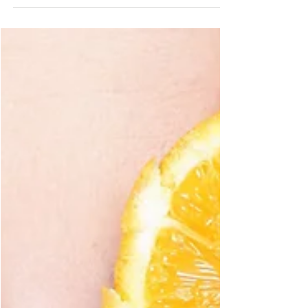
bescherming tegen...