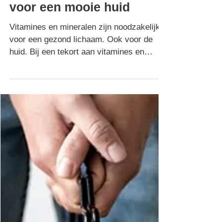
Vitamines en mineralen
voor een mooie huid
Vitamines en mineralen zijn noodzakelijk
voor een gezond lichaam. Ook voor de
huid. Bij een tekort aan vitamines en
mineralen kunnen er..