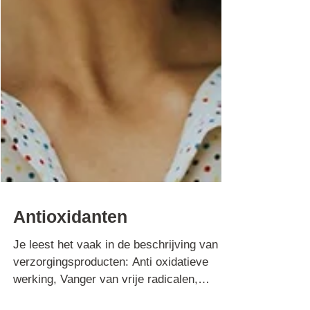
Antioxidanten
Je leest het vaak in de beschrijving van
verzorgingsproducten: Anti oxidatieve
werking, Vanger van vrije radicalen,