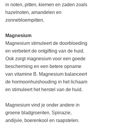
in noten, pitten, kiemen en zaden zoals 
hazelnoten, amandelen en 
zonnebloempitten.
Magnesium
Magnesium stimuleert de doorbloeding 
en verbetert de ontgifting van de huid. 
Ook zorgt magnesium voor een goede 
bescherming en een betere opname 
van vitamine B. Magnesium balanceert 
de hormoonhuishouding in het lichaam 
en stimuleert het herstel van de huid.
Magnesium vind je onder andere in 
groene bladgroenten. Spinazie, 
andijvie, boerenkool en raapstelen.