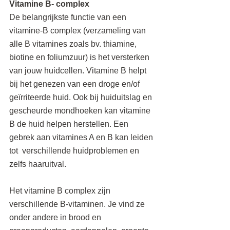
Vitamine B- complex
De belangrijkste functie van een 
vitamine-B complex (verzameling van 
alle B vitamines zoals bv. thiamine, 
biotine en foliumzuur) is het versterken 
van jouw huidcellen. Vitamine B helpt 
bij het genezen van een droge en/of 
geïrriteerde huid. Ook bij huiduitslag en 
gescheurde mondhoeken kan vitamine 
B de huid helpen herstellen. Een 
gebrek aan vitamines A en B kan leiden 
tot  verschillende huidproblemen en 
zelfs haaruitval.
Het vitamine B complex zijn 
verschillende B-vitaminen. Je vind ze 
onder andere in brood en 