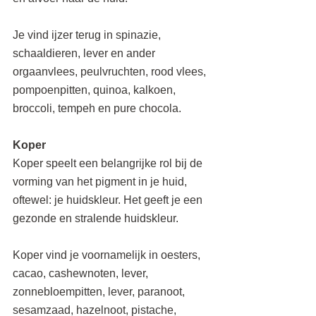
Je vind ijzer terug in spinazie, 
schaaldieren, lever en ander 
orgaanvlees, peulvruchten, rood vlees, 
pompoenpitten, quinoa, kalkoen, 
broccoli, tempeh en pure chocola.
Koper
Koper speelt een belangrijke rol bij de 
vorming van het pigment in je huid, 
oftewel: je huidskleur. Het geeft je een 
gezonde en stralende huidskleur.
Koper vind je voornamelijk in oesters, 
cacao, cashewnoten, lever, 
zonnebloempitten, lever, paranoot, 
sesamzaad, hazelnoot, pistache, 