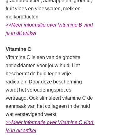
graanproducten, aardappelen, groente, 
fruit vlees en vleeswaren, melk en 
melkproducten.
>>Meer informatie over Vitamine B vind 
je in dit artikel
Vitamine C
Vitamine C is een van de grootste 
antioxidanten voor jouw huid. Het 
beschermt de huid tegen vrije 
radicalen. Door deze bescherming 
wordt het verouderingsproces 
vertraagd. Ook stimuleert vitamine C de 
aanmaak van het collageen in de huid 
wat verstevigend werkt.
>>Meer informatie over Vitamine C vind 
je in dit artikel