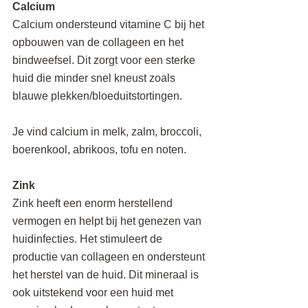
Calcium
Calcium ondersteund vitamine C bij het 
opbouwen van de collageen en het 
bindweefsel. Dit zorgt voor een sterke 
huid die minder snel kneust zoals 
blauwe plekken/bloeduitstortingen.
Je vind calcium in melk, zalm, broccoli, 
boerenkool, abrikoos, tofu en noten.
Zink
Zink heeft een enorm herstellend 
vermogen en helpt bij het genezen van 
huidinfecties. Het stimuleert de 
productie van collageen en ondersteunt 
het herstel van de huid. Dit mineraal is 
ook uitstekend voor een huid met 