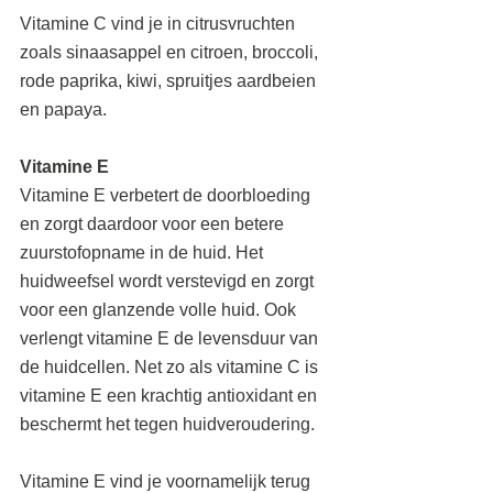
Vitamine C vind je in citrusvruchten 
zoals sinaasappel en citroen, broccoli, 
rode paprika, kiwi, spruitjes aardbeien 
en papaya.
Vitamine E
Vitamine E verbetert de doorbloeding 
en zorgt daardoor voor een betere 
zuurstofopname in de huid. Het 
huidweefsel wordt verstevigd en zorgt 
voor een glanzende volle huid. Ook 
verlengt vitamine E de levensduur van 
de huidcellen. Net zo als vitamine C is 
vitamine E een krachtig antioxidant en 
beschermt het tegen huidveroudering.
Vitamine E vind je voornamelijk terug 