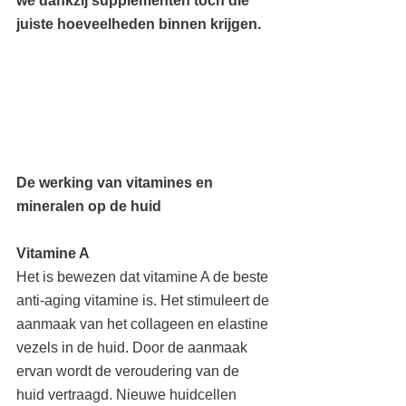
we dankzij supplementen toch die 
juiste hoeveelheden binnen krijgen. 
De werking van vitamines en 
mineralen op de huid
Vitamine A
Het is bewezen dat vitamine A de beste 
anti-aging vitamine is. Het stimuleert de 
aanmaak van het collageen en elastine 
vezels in de huid. Door de aanmaak 
ervan wordt de veroudering van de 
huid vertraagd. Nieuwe huidcellen 