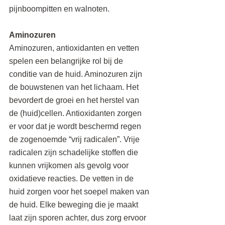
pijnboompitten en walnoten.
Aminozuren
Aminozuren, antioxidanten en vetten 
spelen een belangrijke rol bij de 
conditie van de huid. Aminozuren zijn 
de bouwstenen van het lichaam. Het 
bevordert de groei en het herstel van 
de (huid)cellen. Antioxidanten zorgen 
er voor dat je wordt beschermd regen 
de zogenoemde “vrij radicalen”. Vrije 
radicalen zijn schadelijke stoffen die 
kunnen vrijkomen als gevolg voor 
oxidatieve reacties. De vetten in de 
huid zorgen voor het soepel maken van 
de huid. Elke beweging die je maakt 
laat zijn sporen achter, dus zorg ervoor 