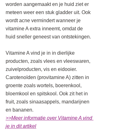
worden aangemaakt en je huid ziet er 
meteen weer een stuk gladder uit. Ook 
wordt acne vermindert wanneer je 
vitamine A extra inneemt, omdat de 
huid sneller geneest van ontstekingen.
Vitamine A vind je in in dierlijke 
producten, zoals vlees en vleeswaren, 
zuivelproducten, vis en eidooier. 
Carotenoïden (provitamine A) zitten in 
groente zoals wortels, boerenkool, 
bloemkool en spitskool. Ook zit het in 
fruit, zoals sinaasappels, mandarijnen 
en bananen.
>>Meer informatie over Vitamine A vind 
je in dit artikel