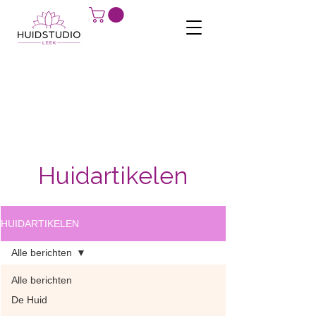
Huidartikelen
HUIDARTIKELEN
Alle berichten
Alle berichten
De Huid