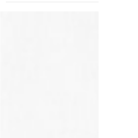
contact met de huid...