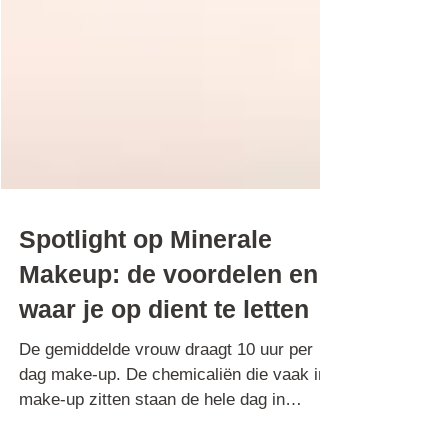
Spotlight op Minerale
Makeup: de voordelen en
waar je op dient te letten
De gemiddelde vrouw draagt 10 uur per
dag make-up. De chemicaliën die vaak in
make-up zitten staan de hele dag in