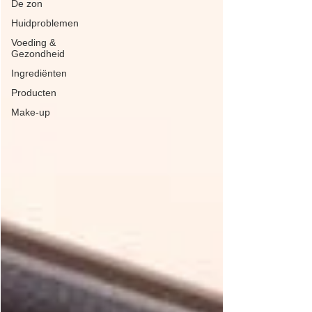
De zon
Huidproblemen
Voeding &
Gezondheid
Ingrediënten
Producten
Make-up