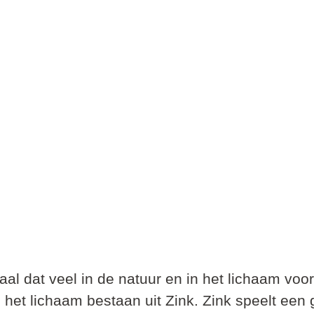
aal dat veel in de natuur en in het lichaam voo
 het lichaam bestaan uit Zink. Zink speelt een gr