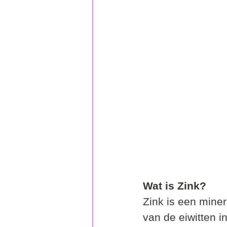
Wat is Zink?
Zink is een miner
van de eiwitten in