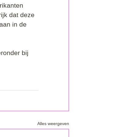
rikanten 
ijk dat deze 
aan in de 
ronder bij 
Alles weergeven