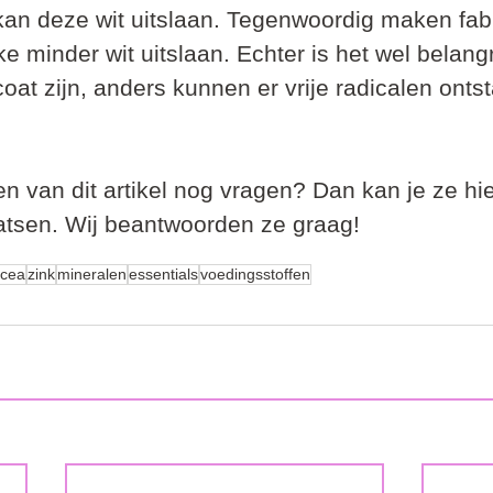
an deze wit uitslaan. Tegenwoordig maken fab
e minder wit uitslaan. Echter is het wel belangr
oat zijn, anders kunnen er vrije radicalen ontst
zen van dit artikel nog vragen? Dan kan je ze hie
tsen. Wij beantwoorden ze graag!
acea
zink
mineralen
essentials
voedingsstoffen