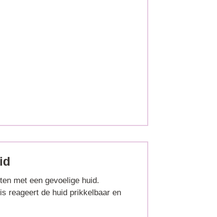
id
ten met een gevoelige huid.
s reageert de huid prikkelbaar en