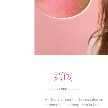
:
Medisch schoonheidsspecialist en
orthomoleculair therapeut in Leek.