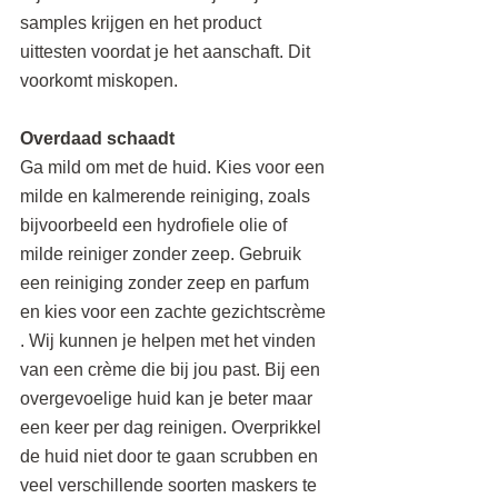
samples krijgen en het product 
uittesten voordat je het aanschaft. Dit 
voorkomt miskopen.
Overdaad schaadt
Ga mild om met de huid. Kies voor een 
milde en kalmerende reiniging, zoals 
bijvoorbeeld een hydrofiele olie of 
milde reiniger zonder zeep. Gebruik 
een reiniging zonder zeep en parfum 
en kies voor een zachte gezichtscrème 
. Wij kunnen je helpen met het vinden 
van een crème die bij jou past. Bij een 
overgevoelige huid kan je beter maar 
een keer per dag reinigen. Overprikkel 
de huid niet door te gaan scrubben en 
veel verschillende soorten maskers te 