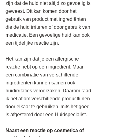
zijn dat de huid niet altijd zo gevoelig is 
geweest. Dit kan komen door het 
gebruik van product met ingrediënten 
die de huid irriteren of door gebruik van 
medicatie. Een gevoelige huid kan ook 
een tijdelijke reactie zijn.
Het kan zijn dat je een allergische 
reactie hebt op een ingrediënt. Maar 
een combinatie van verschillende 
ingrediënten kunnen samen ook 
huidirritaties veroorzaken. Daarom raad 
ik het af om verschillende productlijnen 
door elkaar te gebruiken, mits het goed 
is afgestemd door een Huidspecialist.
Naast een reactie op cosmetica of 