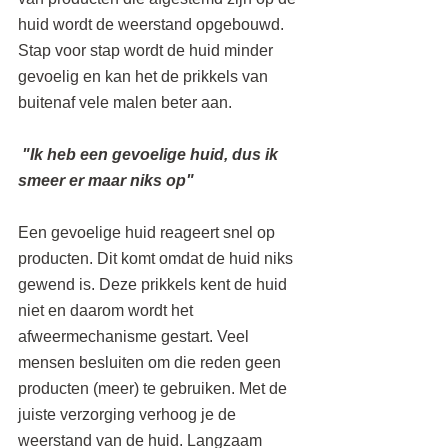
huid wordt de weerstand opgebouwd. 
Stap voor stap wordt de huid minder 
gevoelig en kan het de prikkels van 
buitenaf vele malen beter aan.
 "Ik heb een gevoelige huid, dus ik 
smeer er maar niks op"
Een gevoelige huid reageert snel op 
producten. Dit komt omdat de huid niks 
gewend is. Deze prikkels kent de huid 
niet en daarom wordt het 
afweermechanisme gestart. Veel 
mensen besluiten om die reden geen 
producten (meer) te gebruiken. Met de 
juiste verzorging verhoog je de 
weerstand van de huid. Langzaam 