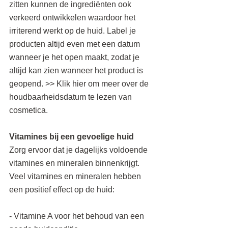
zitten kunnen de ingrediënten ook 
verkeerd ontwikkelen waardoor het 
irriterend werkt op de huid. Label je 
producten altijd even met een datum 
wanneer je het open maakt, zodat je 
altijd kan zien wanneer het product is 
geopend. >> Klik hier om meer over de 
houdbaarheidsdatum te lezen van 
cosmetica.
Vitamines bij een gevoelige huid
Zorg ervoor dat je dagelijks voldoende 
vitamines en mineralen binnenkrijgt. 
Veel vitamines en mineralen hebben 
een positief effect op de huid:
- Vitamine A voor het behoud van een 