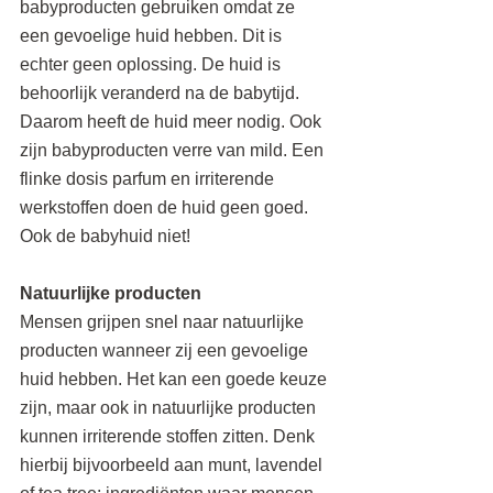
babyproducten gebruiken omdat ze 
een gevoelige huid hebben. Dit is 
echter geen oplossing. De huid is 
behoorlijk veranderd na de babytijd. 
Daarom heeft de huid meer nodig. Ook 
zijn babyproducten verre van mild. Een 
flinke dosis parfum en irriterende 
werkstoffen doen de huid geen goed. 
Ook de babyhuid niet!
Natuurlijke producten
Mensen grijpen snel naar natuurlijke 
producten wanneer zij een gevoelige 
huid hebben. Het kan een goede keuze 
zijn, maar ook in natuurlijke producten 
kunnen irriterende stoffen zitten. Denk 
hierbij bijvoorbeeld aan munt, lavendel 