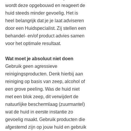
wordt deze opgebouwd en reageert de 
huid steeds minder gevoelig. Het is 
heel belangrijk dat je je laat adviseren 
door een Huidspecialist. Zij stellen een 
behandel- en/of product advies samen 
voor het optimale resultaat.
Wat moet je absoluut niet doen
Gebruik geen agressieve 
reinigingsproducten. Denk hierbij aan 
reiniging op basis van zeep, alcohol of 
een grove peeling. Was de huid niet 
met een blok zeep, dit verwijdert de 
natuurlijke beschermlaag (zuurmantel) 
wat de huid in eerste instantie zo 
gevoelig maakt. Gebruik producten die 
afgestemd zijn op jouw huid en gebruik 