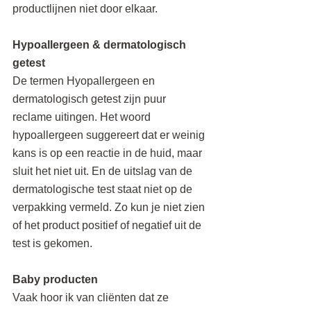
productlijnen niet door elkaar.
Hypoallergeen & dermatologisch 
getest
De termen Hyopallergeen en 
dermatologisch getest zijn puur 
reclame uitingen. Het woord 
hypoallergeen suggereert dat er weinig 
kans is op een reactie in de huid, maar 
sluit het niet uit. En de uitslag van de 
dermatologische test staat niet op de 
verpakking vermeld. Zo kun je niet zien 
of het product positief of negatief uit de 
test is gekomen.
Baby producten
Vaak hoor ik van cliënten dat ze 