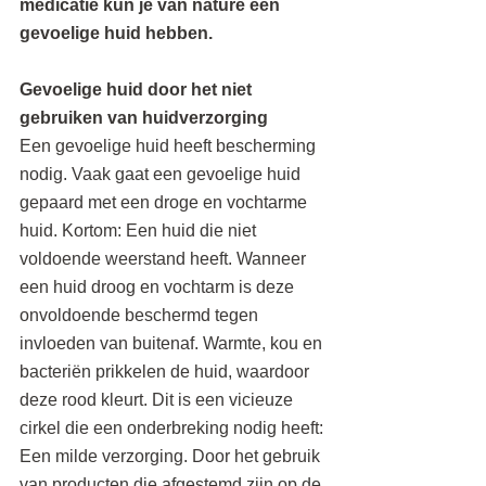
medicatie kun je van nature een 
gevoelige huid hebben.
Gevoelige huid door het niet 
gebruiken van huidverzorging
Een gevoelige huid heeft bescherming 
nodig. Vaak gaat een gevoelige huid 
gepaard met een droge en vochtarme 
huid. Kortom: Een huid die niet 
voldoende weerstand heeft. Wanneer 
een huid droog en vochtarm is deze 
onvoldoende beschermd tegen 
invloeden van buitenaf. Warmte, kou en 
bacteriën prikkelen de huid, waardoor 
deze rood kleurt. Dit is een vicieuze 
cirkel die een onderbreking nodig heeft: 
Een milde verzorging. Door het gebruik 
van producten die afgestemd zijn op de 