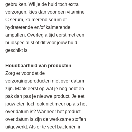
gebruiken. Wil je de huid toch extra 
verzorgen, kies dan voor een vitamine 
C serum, kalmerend serum of 
hydraterende en/of kalmerende 
ampullen. Overleg altijd eerst met een 
huidspecialist of dit voor jouw huid 
geschikt is.
Houdbaarheid van producten
Zorg er voor dat de 
verzorgingsproducten niet over datum 
zijn. Maak eerst op wat je nog hebt en 
pak dan pas je nieuwe product. Je eet 
jouw eten toch ook niet meer op als het 
over datum is? Wanneer het product 
over datum is zijn de werkzame stoffen 
uitgewerkt. Als er te veel bacteriën in 