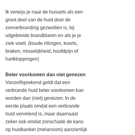
Ik verwijs je naar de huisarts als een 
groot deel van de huid door de 
zonverbranding gezwollen is, bij 
uitgebreide brandblaren en als je je 
ziek voelt. (koude rillingen, koorts, 
braken, misselijkheid, hoofdpijn of 
hartkloppingen)
Beter voorkomen dan niet genezen
Vanzelfsprekend geldt dat een 
verbrande huid beter voorkomen kan 
worden dan (niet) genezen. In de 
eerste plaats omdat een verbrande 
huid vervelend is, maar daarnaast 
zeker ook omdat zonschade de kans 
op huidkanker (melanoom) aanzienlijk 