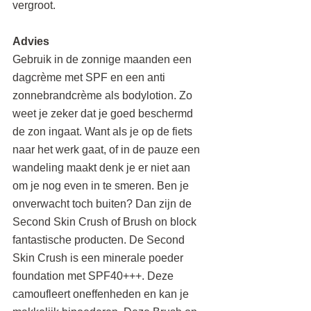
vergroot.
Advies
Gebruik in de zonnige maanden een 
dagcrème met SPF en een anti 
zonnebrandcrème als bodylotion. Zo 
weet je zeker dat je goed beschermd 
de zon ingaat. Want als je op de fiets 
naar het werk gaat, of in de pauze een 
wandeling maakt denk je er niet aan 
om je nog even in te smeren. Ben je 
onverwacht toch buiten? Dan zijn de 
Second Skin Crush of Brush on block 
fantastische producten. De Second 
Skin Crush is een minerale poeder 
foundation met SPF40+++. Deze 
camoufleert oneffenheden en kan je 