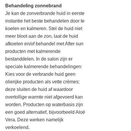
Behandeling zonnebrand
Je kan de zonverbrande huid in eerste 
instantie het beste behandelen door te 
koelen en kalmeren. Stel de huid niet 
meer bloot aan de zon, laat de huid 
afkoelen en/of behandel met After sun 
producten met kalmerende 
bestanddelen. In de salon zijn er 
speciale kalmerende behandelingen: 
Kies voor de verbrande huid geen 
olierijke producten als vette crèmes; 
deze sluiten de huid af waardoor 
overtollige warmte niet afgevoerd kan 
worden. Producten op waterbasis zijn 
een goed alternatief, bijvoorbeeld Aloë 
Vera. Deze werken namelijk 
verkoelend.