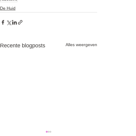
De Huid
Alles weergeven
Recente blogposts