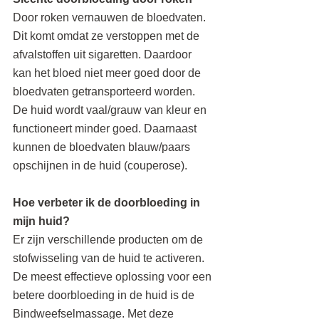
Door roken vernauwen de bloedvaten. 
Dit komt omdat ze verstoppen met de 
afvalstoffen uit sigaretten. Daardoor 
kan het bloed niet meer goed door de 
bloedvaten getransporteerd worden. 
De huid wordt vaal/grauw van kleur en 
functioneert minder goed. Daarnaast 
kunnen de bloedvaten blauw/paars 
opschijnen in de huid (couperose).
Hoe verbeter ik de doorbloeding in 
mijn huid?
Er zijn verschillende producten om de 
stofwisseling van de huid te activeren. 
De meest effectieve oplossing voor een 
betere doorbloeding in de huid is de 
Bindweefselmassage. Met deze 