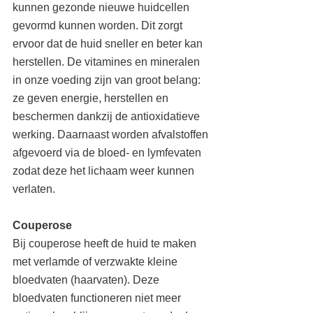
kunnen gezonde nieuwe huidcellen 
gevormd kunnen worden. Dit zorgt 
ervoor dat de huid sneller en beter kan 
herstellen. De vitamines en mineralen 
in onze voeding zijn van groot belang: 
ze geven energie, herstellen en 
beschermen dankzij de antioxidatieve 
werking. Daarnaast worden afvalstoffen 
afgevoerd via de bloed- en lymfevaten 
zodat deze het lichaam weer kunnen 
verlaten.
Couperose
Bij couperose heeft de huid te maken 
met verlamde of verzwakte kleine 
bloedvaten (haarvaten). Deze 
bloedvaten functioneren niet meer 