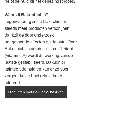
helpt de huid bij het genezingsproces.
Waar zit Bakuchiol in?
Tegenwoordig zie je Bakuchiol in 
steeds meer producten verschijnen 
dankzij de door onderzoek 
aangetoonde effecten op de huid. Door 
Bakuchiol te combineren met Retinol 
(vitamine A) wordt de werking van de 
laatste gestabiliseerd. Bakuchiol 
kalmeert de huid en kan er zo voor 
zorgen dat de huid retinol beter 
tolereert.
Producten met Bakuchiol bekijken