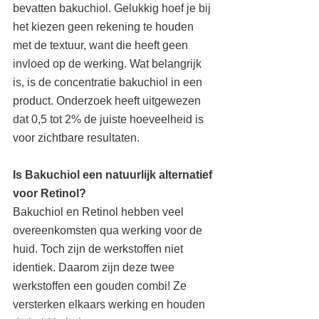
bevatten bakuchiol. Gelukkig hoef je bij 
het kiezen geen rekening te houden 
met de textuur, want die heeft geen 
invloed op de werking. Wat belangrijk 
is, is de concentratie bakuchiol in een 
product. Onderzoek heeft uitgewezen 
dat 0,5 tot 2% de juiste hoeveelheid is 
voor zichtbare resultaten.
Is Bakuchiol een natuurlijk alternatief 
voor Retinol?
Bakuchiol en Retinol hebben veel 
overeenkomsten qua werking voor de 
huid. Toch zijn de werkstoffen niet 
identiek. Daarom zijn deze twee 
werkstoffen een gouden combi! Ze 
versterken elkaars werking en houden 