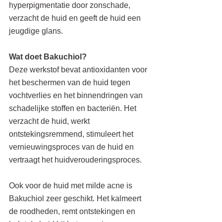
hyperpigmentatie door zonschade, 
verzacht de huid en geeft de huid een 
jeugdige glans.
Wat doet Bakuchiol?
Deze werkstof bevat antioxidanten voor 
het beschermen van de huid tegen 
vochtverlies en het binnendringen van 
schadelijke stoffen en bacteriën. Het 
verzacht de huid, werkt 
ontstekingsremmend, stimuleert het 
vernieuwingsproces van de huid en 
vertraagt het huidverouderingsproces.
Ook voor de huid met milde acne is 
Bakuchiol zeer geschikt. Het kalmeert 
de roodheden, remt ontstekingen en 