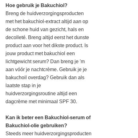
Hoe gebruik je Bakuchiol?
Breng de huidverzorgingsproducten 
met het bakuchiol-extract altijd aan op 
de schone huid van gezicht, hals en 
decolleté. Breng altijd eerst het dunste 
product aan voor het dikste product. Is 
jouw product met bakuchiol een 
lichtgewicht serum? Dan breng je 'm 
aan vóór je nachtcrème. Gebruik je je 
bakuchoil overdag? Gebruik dan als 
laatste stap in je 
huidverzorgingsroutine altijd een 
dagcrème met minimaal SPF 30.
Kan ik beter een Bakuchiol-serum of 
Bakuchiol-olie gebruiken?
Steeds meer huidverzorgingsproducten 