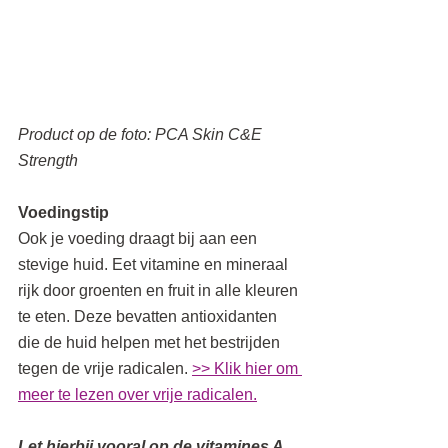
Product op de foto: PCA Skin C&E 
Strength
Voedingstip
Ook je voeding draagt bij aan een 
stevige huid. Eet vitamine en mineraal 
rijk door groenten en fruit in alle kleuren 
te eten. Deze bevatten antioxidanten 
die de huid helpen met het bestrijden 
tegen de vrije radicalen. 
>> Klik hier om 
meer te lezen over vrije radicalen.
Let hierbij vooral op de vitamines A, 