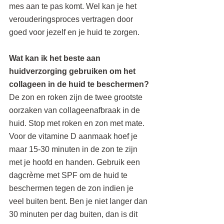
mes aan te pas komt. Wel kan je het 
verouderingsproces vertragen door 
goed voor jezelf en je huid te zorgen.
Wat kan ik het beste aan 
huidverzorging gebruiken om het 
collageen in de huid te beschermen?
De zon en roken zijn de twee grootste 
oorzaken van collageenafbraak in de 
huid. Stop met roken en zon met mate. 
Voor de vitamine D aanmaak hoef je 
maar 15-30 minuten in de zon te zijn 
met je hoofd en handen. Gebruik een 
dagcrème met SPF om de huid te 
beschermen tegen de zon indien je 
veel buiten bent. Ben je niet langer dan 
30 minuten per dag buiten, dan is dit 