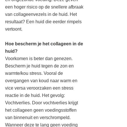
een hoger risico op de snellere afbraak 
van collageenvezels in de huid. Het 
resultaat? Een huid die eerder rimpels 
vertoont.
Hoe bescherm je het collageen in de 
huid?
Voorkomen is beter dan genezen. 
Bescherm je huid tegen de zon en 
warmte/kou stress. Vooral de 
overgangen van koud naar warm en 
vice versa veroorzaken een stress 
reactie in de huid. Het gevolg: 
Vochtverlies. Door vochtverlies krijgt 
het collageen geen voedingsstoffen 
van binnenuit en verschrompeld. 
Wanneer deze te lang geen voeding 