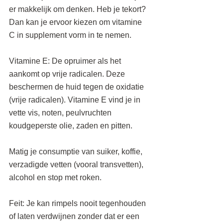
er makkelijk om denken. Heb je tekort? 
Dan kan je ervoor kiezen om vitamine 
C in supplement vorm in te nemen.
Vitamine E: De opruimer als het 
aankomt op vrije radicalen. Deze 
beschermen de huid tegen de oxidatie 
(vrije radicalen). Vitamine E vind je in 
vette vis, noten, peulvruchten 
koudgeperste olie, zaden en pitten.
Matig je consumptie van suiker, koffie, 
verzadigde vetten (vooral transvetten), 
alcohol en stop met roken.
Feit: Je kan rimpels nooit tegenhouden 
of laten verdwijnen zonder dat er een 