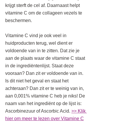
krijgt sterft de cel af. Daarnaast helpt 
vitamine C om de collageen vezels te 
beschermen. 
Vitamine C vind je ook veel in 
huidproducten terug, wel dient er 
voldoende van in te zitten. Dat zie je 
aan de plaats waar de vitamine C staat 
in de ingrediëntenlijst. Staat deze 
vooraan? Dan zit er voldoende van in. 
Is dit niet het geval en staat het 
achteraan? Dan zit er te weinig van in, 
aan 0,001% vitamine C heb je niks! De 
naam van het ingrediënt op de lijst is: 
Ascorbinezuur of Ascorbic Acid. 
>> Klik 
hier om meer te lezen over Vitamine C