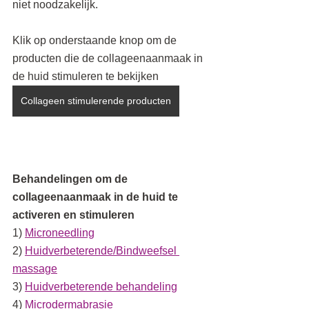
niet noodzakelijk.
Klik op onderstaande knop om de 
producten die de collageenaanmaak in 
de huid stimuleren te bekijken
Collageen stimulerende producten
Behandelingen om de 
collageenaanmaak in de huid te 
activeren en stimuleren
1) 
Microneedling
2) 
Huidverbeterende/Bindweefsel 
massage
3) 
Huidverbeterende behandeling
4) 
Microdermabrasie