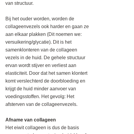
van structuur.
Bij het ouder worden, worden de 
collageenvezels ook harder en gaan ze 
aan elkaar plakken (Dit noemen we: 
versuikering/glycatie). Dit is het 
samenklonteren van de collageen 
vezels in de huid. De gehele structuur 
ervan wordt stijver en verliest aan 
elasticiteit. Door dat het samen klontert 
komt verslechterd de doorbloeding en 
krijgt de huid minder aanvoer van 
voedingsstoffen. Het gevolg: Het 
afsterven van de collageenvezels.
Afname van collageen
Het eiwit collageen is dus de basis 