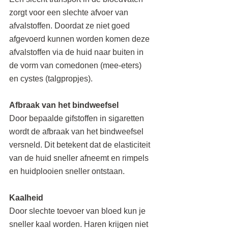
zorgt voor een slechte afvoer van 
afvalstoffen. Doordat ze niet goed 
afgevoerd kunnen worden komen deze 
afvalstoffen via de huid naar buiten in 
de vorm van comedonen (mee-eters) 
en cystes (talgpropjes).
Afbraak van het bindweefsel
Door bepaalde gifstoffen in sigaretten 
wordt de afbraak van het bindweefsel 
versneld. Dit betekent dat de elasticiteit 
van de huid sneller afneemt en rimpels 
en huidplooien sneller ontstaan. 
Kaalheid
Door slechte toevoer van bloed kun je 
sneller kaal worden. Haren krijgen niet 