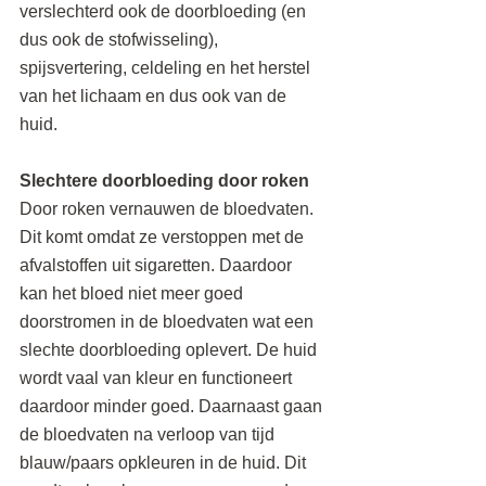
verslechterd ook de doorbloeding (en 
dus ook de stofwisseling), 
spijsvertering, celdeling en het herstel 
van het lichaam en dus ook van de 
huid.
Slechtere doorbloeding door roken 
Door roken vernauwen de bloedvaten. 
Dit komt omdat ze verstoppen met de 
afvalstoffen uit sigaretten. Daardoor 
kan het bloed niet meer goed 
doorstromen in de bloedvaten wat een 
slechte doorbloeding oplevert. De huid 
wordt vaal van kleur en functioneert 
daardoor minder goed. Daarnaast gaan 
de bloedvaten na verloop van tijd 
blauw/paars opkleuren in de huid. Dit 