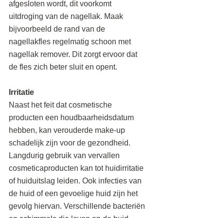
afgesloten wordt, dit voorkomt 
uitdroging van de nagellak. Maak 
bijvoorbeeld de rand van de 
nagellakfles regelmatig schoon met 
nagellak remover. Dit zorgt ervoor dat 
de fles zich beter sluit en opent.
Irritatie
Naast het feit dat cosmetische 
producten een houdbaarheidsdatum 
hebben, kan verouderde make-up 
schadelijk zijn voor de gezondheid. 
Langdurig gebruik van vervallen 
cosmeticaproducten kan tot huidirritatie 
of huiduitslag leiden. Ook infecties van 
de huid of een gevoelige huid zijn het 
gevolg hiervan. Verschillende bacteriën 