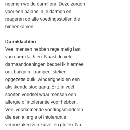
noemen we de darmflora. Deze zorgen 
voor een balans in je darmen en 
reageren op alle voedingsstoffen die 
binnenkomen.
Darmklachten
Veel mensen hebben regelmatig last 
van darmklachten. Naast de vele 
darmaandoeningen bedoel ik hiermee 
ook buikpijn, krampen, steken, 
opgezette buik, winderigheid en een 
afwijkende stoelgang. Er zijn veel 
soorten voedsel waar mensen een 
allergie of intolerantie voor hebben. 
Veel voorkomende voedingsmiddelen 
die een allergie of intolerantie 
veroorzaken zijn zuivel en gluten. Na 