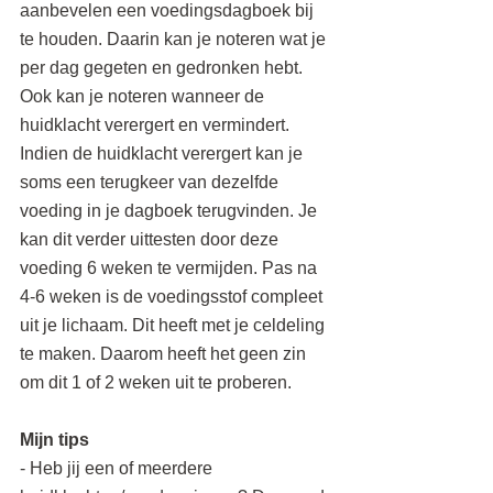
aanbevelen een voedingsdagboek bij 
te houden. Daarin kan je noteren wat je 
per dag gegeten en gedronken hebt. 
Ook kan je noteren wanneer de 
huidklacht verergert en vermindert. 
Indien de huidklacht verergert kan je 
soms een terugkeer van dezelfde 
voeding in je dagboek terugvinden. Je 
kan dit verder uittesten door deze 
voeding 6 weken te vermijden. Pas na 
4-6 weken is de voedingsstof compleet 
uit je lichaam. Dit heeft met je celdeling 
te maken. Daarom heeft het geen zin 
om dit 1 of 2 weken uit te proberen.
Mijn tips
- Heb jij een of meerdere 