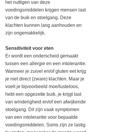
het nuttigen van deze 
voedingsmiddelen krijgen mensen last 
van de buik en stoelgang. Deze 
klachten kunnen lang aanhouden en 
zijn ongemakkelijk.
Sensitiviteit voor eten
Er wordt een onderscheid gemaakt 
tussen een allergie en een intolerantie. 
Wanneer je zuivel en/of gluten eet krijg 
je niet direct (zware) klachten. Maar je 
voelt je bijvoorbeeld moe/lusteloos, 
hebt een opgezette buik, je krijgt last 
van winderigheid en/of een afwijkende 
stoelgang. Dit zijn vaak symptomen 
van een intolerantie voor bepaalde 
voedingsmiddelen. Soms zijn ze lastig 