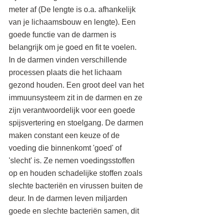
meter af (De lengte is o.a. afhankelijk 
van je lichaamsbouw en lengte). Een 
goede functie van de darmen is 
belangrijk om je goed en fit te voelen. 
In de darmen vinden verschillende 
processen plaats die het lichaam 
gezond houden. Een groot deel van het 
immuunsysteem zit in de darmen en ze 
zijn verantwoordelijk voor een goede 
spijsvertering en stoelgang. De darmen 
maken constant een keuze of de 
voeding die binnenkomt 'goed' of 
'slecht' is. Ze nemen voedingsstoffen 
op en houden schadelijke stoffen zoals 
slechte bacteriën en virussen buiten de 
deur. In de darmen leven miljarden 
goede en slechte bacteriën samen, dit 