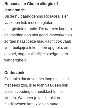
Rosacea en Gluten allergie of 
intolerantie
Bij de huidaandoening Rosacea is er 
vaak een link met een gluten 
allergie/intolerantie. De darmen kunnen 
de voeding dan niet goed verwerken en 
zorgen naast deze huidklacht ook vaak 
voor buikpijn/steken, een opgeblazen 
gevoel, ongemakkelijke stoelgang en 
winderigheid.
Onderzoek
Ondanks dat artsen het lang niet altijd 
met eens zijn, is er toch vaak een link 
tussen voeding en huidklachten te 
vinden. Wanneer je last hebt van 
huidklachten kan ik je van harte 